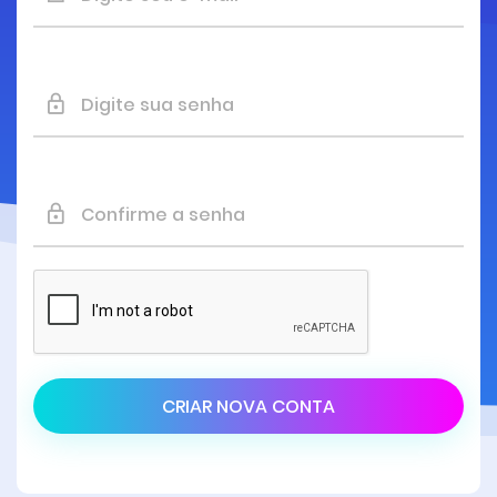
CRIAR NOVA CONTA