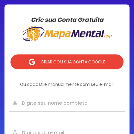
Crie sua Conta Gratuita
CRIAR COM SUA CONTA GOOGLE
Ou cadastre manualmente com seu e-mail: