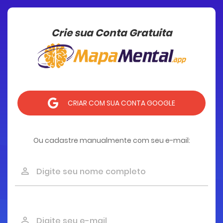
Crie sua Conta Gratuita
CRIAR COM SUA CONTA GOOGLE
Ou cadastre manualmente com seu e-mail: