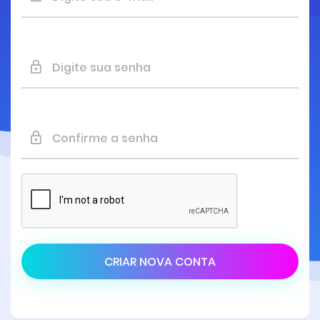
CRIAR NOVA CONTA