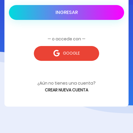
INGRESAR
— o accede con —
GOOGLE
¿Aún no tienes una cuenta?
CREAR NUEVA CUENTA