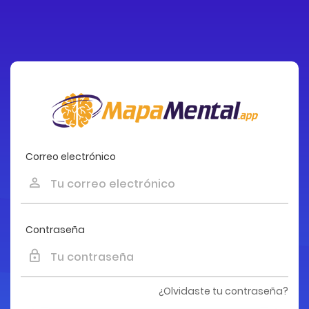
Correo electrónico
Contraseña
¿Olvidaste tu contraseña?