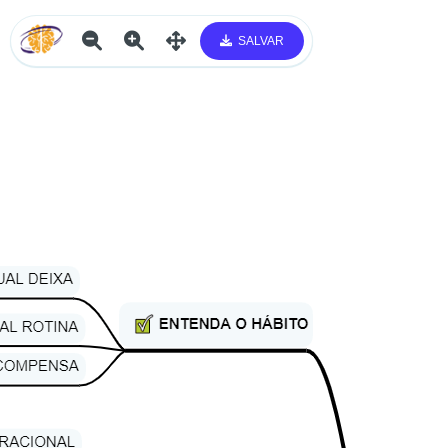
SALVAR